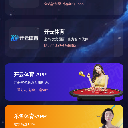
仓库二层钢平台