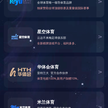
解决方案
您的位置：
西安货架
»
解决方
冷链运输公司仓库规划
免费咨询热线
18736081699
冷库库房堆垛架立体效
相关资讯
物流企业仓库常用货架有…
阁楼货架平台立体方案
定制仓库阁楼货架需要多…